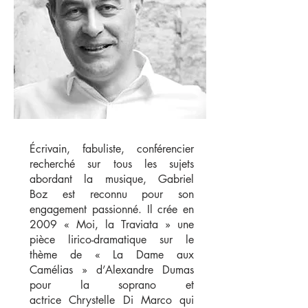
Écrivain, fabuliste, conférencier
recherché sur tous les sujets
abordant la musique, Gabriel
Boz est reconnu pour son
engagement passionné. Il crée en
2009 « Moi, la Traviata » une
pièce lirico-dramatique sur le
thème de « La Dame aux
Camélias » d’Alexandre Dumas
pour la soprano et
actrice Chrystelle Di Marco qui