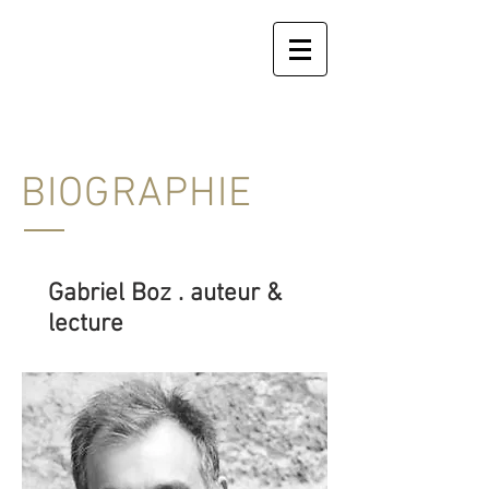
BIOGRAPHIE
Gabriel Boz . auteur &
lecture