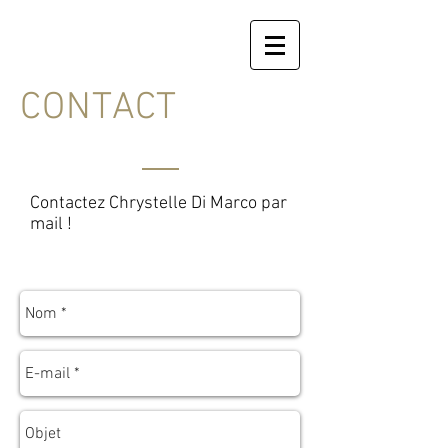
CONTACT
Contactez Chrystelle Di Marco par
mail !