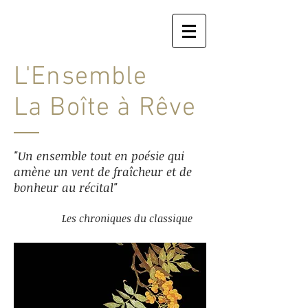
L'Ensemble
La Boîte à Rêve
"Un ensemble tout en poésie qui
amène un vent de fraîcheur et de
bonheur au récital"
Les chroniques du classique