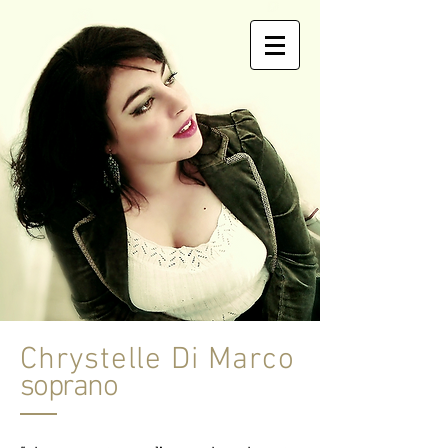
Chrystelle Di Marco
soprano