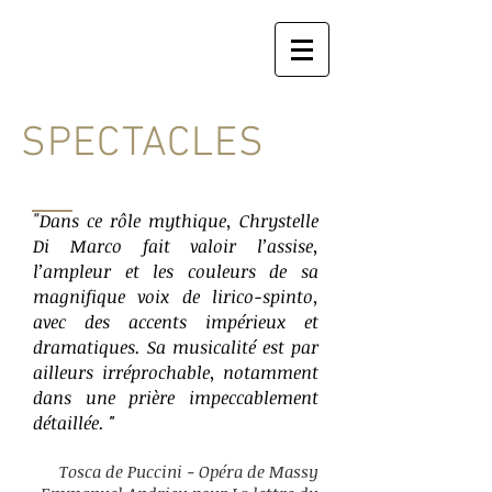
SPECTACLES
"
Dans ce rôle mythique, Chrystelle
Di Marco fait valoir l’assise,
l’ampleur et les couleurs de sa
magnifique voix de lirico-spinto,
avec des accents impérieux et
dramatiques. Sa musicalité est par
ailleurs irréprochable, notamment
dans une prière impeccablement
détaillée. "
Tosca de Puccini - Opéra de Massy