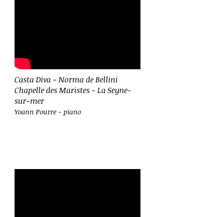
Casta Diva - Norma de Bellini
Chapelle des Maristes - La Seyne-
sur-mer
Yoann Pourre - piano