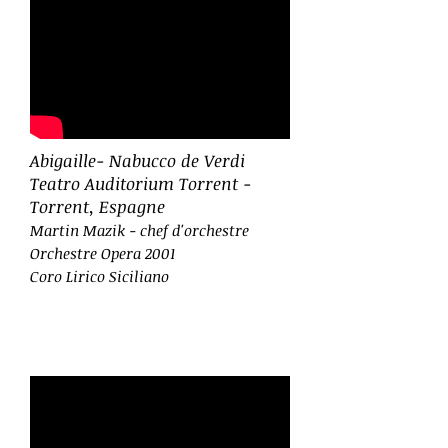
Abigaille- Nabucco de Verdi
Teatro Auditorium Torrent -
Torrent, Espagne
Martin Mazik - chef d'orchestre
Orchestre Opera 2001
Coro Lirico Siciliano