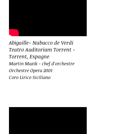
Abigaille- Nabucco de Verdi
Teatro Auditorium Torrent -
Torrent, Espagne
Martin Mazi
k - chef d'orchestre
Orchestre Opera 2001
Coro Lirico Siciliano