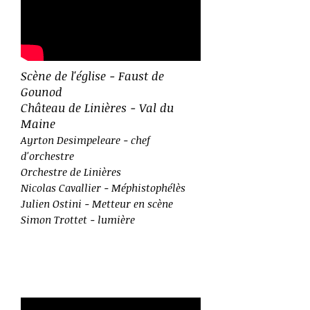
Scène de l'église - Faust de
Gounod
Château de Linières - Val du
Maine
Ayrton Desimpeleare - chef
d'orchestre
Orchestre de Linières
Nicolas Cavallier - Méphistophélès
Julien Ostini - Metteur en scène
Simon Trottet - lumière