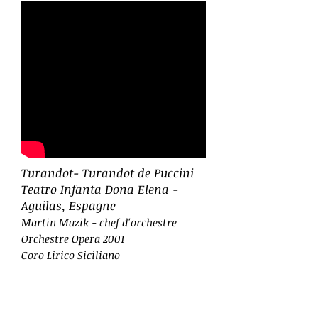
Turandot- Turandot de Puccini
Teatro Infanta Dona Elena -
Aguilas, Espagne
Martin Mazi
k - chef d'orchestre
Orchestre Opera 2001
Coro Lirico Siciliano