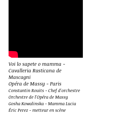
Voi lo sapete o mamma -
Cavalleria Rusticana de
Mascagni
Opéra de Massy - Paris
Constantin Rouits - Chef d'orchestre
Orchestre de l'Opéra de Massy
Gosha Kowalinska - Mamma Lucia
Éric Perez - metteur en scène