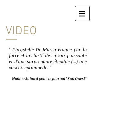
VIDEO
" Chrystelle Di Marco étonne par la
force et la clarté de sa voix puissante
et d'une surprenante étendue (...) une
voix exceptionnelle. "
Nadine Juliard pour le journal "Sud Ouest"