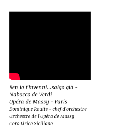
Ben io t'invenni...salgo già -
Nabucco de Verdi
Opéra de Massy - Paris
Dominique Rouits - chef d'orchestre
Orchestre de l'Opéra de Massy
Coro Lirico Siciliano