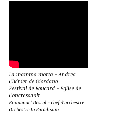
La mamma morta - Andrea
Chénier de Giordano
Festival de Boucard - Eglise de
Concressault
Emmanuel Descol - chef d'orchestre
Orchestre In Paradisum