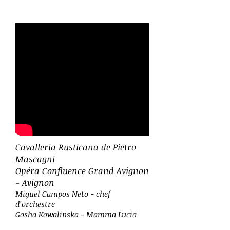
Cavalleria Rusticana de Pietro
Mascagni
Opéra Confluence Grand Avignon
- Avignon
Miguel Campos Neto - chef
d'orchestre
Gosha Kowalinska - Mamma Lucia