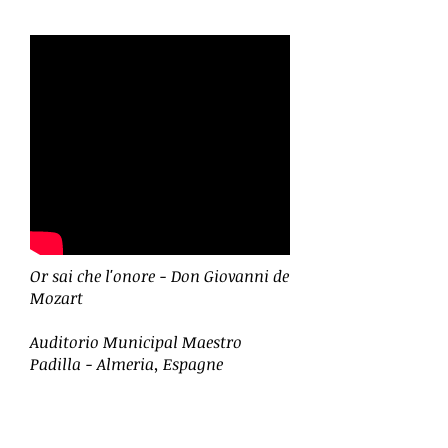
Or sai che l'onore - Don Giovanni de
Mozart
Auditorio Municipal Maestro
Padilla - Almeria, Espagne