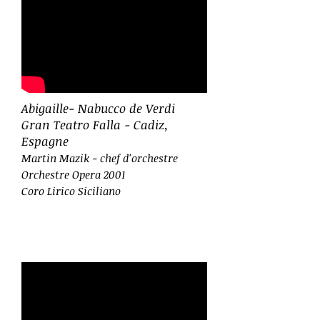
Abigaille- Nabucco de Verdi
Gran Teatro Falla - Cadiz,
Espagne
Martin Mazik - chef d'orchestre
Orchestre Opera 2001
Coro Lirico Siciliano