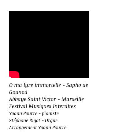
O ma lyre immortelle - Sapho de
Gounod
Abbaye Saint Victor - Marseille
Festival Musiques Interdites
Yoann Pourre - pianiste
Stéphane Rigat - Orgue
Arrangement Yoann Pourre