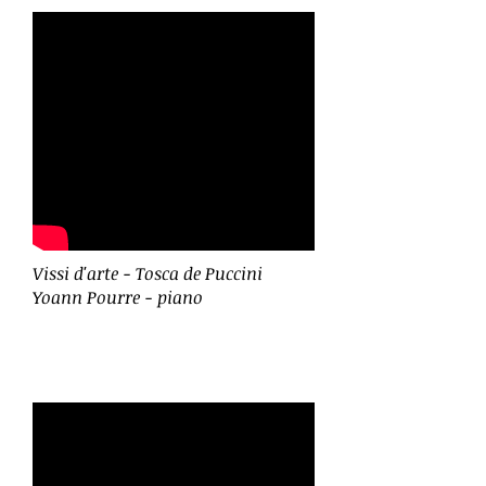
Vissi d'arte - Tosca de Puccini
Yoann Pourre - piano