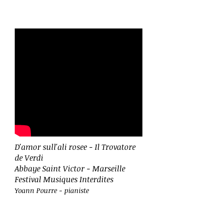
D'amor sull'ali rosee - Il Trovatore
de Verdi
Abbaye Saint Victor - Marseille
Festival Musiques Interdites
Yoann Pourre - pianiste