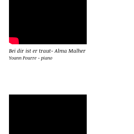
Bei dir ist er traut- Alma Malher
Yoann Pourre - piano