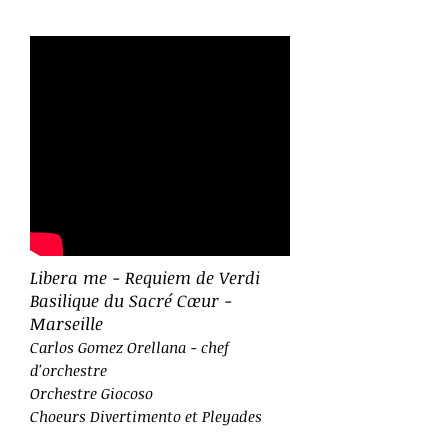
Libera me - Requiem de Verdi
Basilique du Sacré Cœur -
Marseille
Carlos Gomez Orellana - chef
d'orchestre
Orchestre Giocoso
Choeurs Divertimento et Pleyades